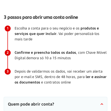
3 passos para abrir uma conta online
1
Escolha a conta para o seu negócio e os
produtos e
serviços que quer incluir
. Vai poder personalizá-los
mais tarde
2
Confirme e preencha todos os dados
, com Chave Móvel
Digital demora só 10 a 15 minutos
3
Depois de validarmos os dados, vai receber um alerta
por e-mail e SMS, dentro de 48 horas, para
ler e assinar
os documentos
e contratos online
Quem pode abrir conta?