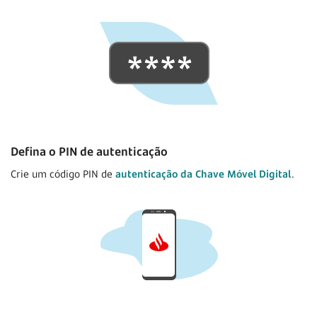
Defina o PIN de autenticação
Crie um código PIN de
autenticação da Chave Móvel Digital
.