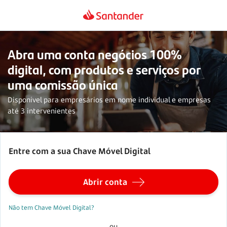
Abra uma conta negócios 100%
digital, com produtos e serviços por
uma comissão única
Disponível para empresários em nome individual e empresas
até 3 intervenientes
Entre com a sua Chave Móvel Digital
Abrir conta
Não tem Chave Móvel Digital?
ou