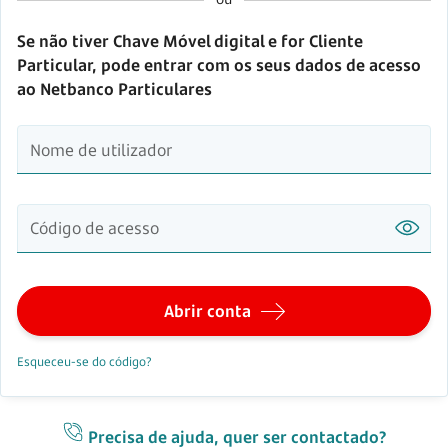
Se não tiver Chave Móvel digital e for Cliente
Particular, pode entrar com os seus dados de acesso
ao Netbanco Particulares
Nome de utilizador
Código de acesso
Abrir conta
Esqueceu-se do código?
Precisa de ajuda, quer ser contactado?