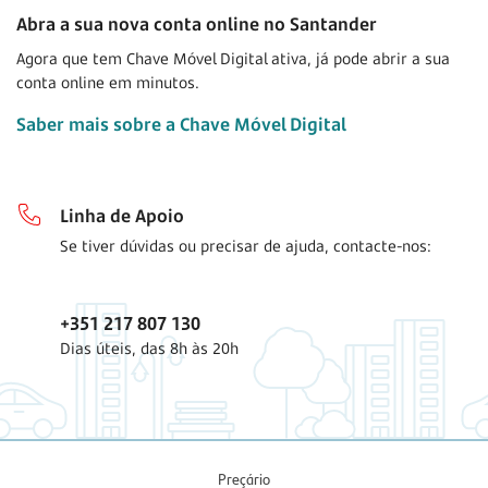
Abra a sua nova conta online no Santander
Agora que tem Chave Móvel Digital ativa, já pode abrir a sua
conta online em minutos.
Saber mais sobre a Chave Móvel Digital
Linha de Apoio
Se tiver dúvidas ou precisar de ajuda, contacte-nos:
+351 217 807 130
Dias úteis, das 8h às 20h
Preçário